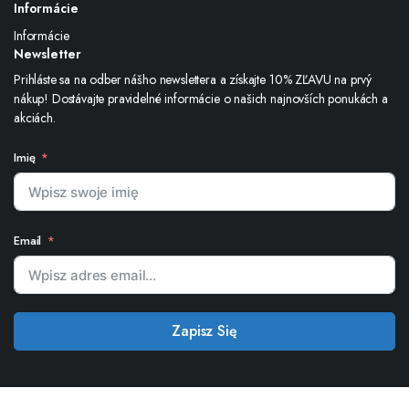
Informácie
Informácie
Newsletter
Prihláste sa na odber nášho newslettera a získajte 10% ZĽAVU na prvý
nákup! Dostávajte pravidelné informácie o našich najnovších ponukách a
akciách.
Imię
Email
Zapisz Się