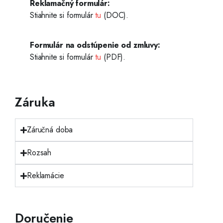
Reklamačný formulár:
Stiahnite si formulár
tu
(DOC).
Formulár na odstúpenie od zmluvy:
Stiahnite si formulár
tu
(PDF).
Záruka
Záručná doba
Rozsah
Reklamácie
Doručenie