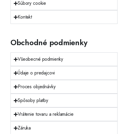
Súbory cookie
Kontakt
Obchodné podmienky
Všeobecné podmienky
Údaje o predajcovi
Proces objednávky
Spôsoby platby
Vrátenie tovaru a reklamácie
Záruka