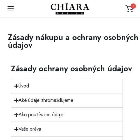
0
Zásady nákupu a ochrany osobných
údajov
Zásady ochrany osobných údajov
Úvod
Aké údaje zhromažďujeme
Ako používame údaje
Vaše práva