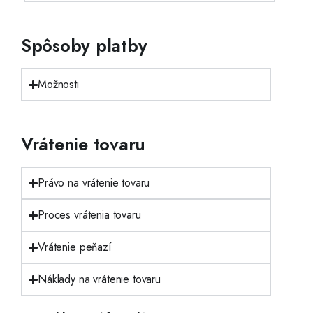
Spôsoby platby
Možnosti
Vrátenie tovaru
Právo na vrátenie tovaru
Proces vrátenia tovaru
Vrátenie peňazí
Náklady na vrátenie tovaru