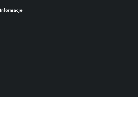
Informacje