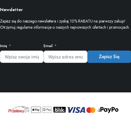
Newsletter
Zapisz się do naszego newslettera i zyskaj 10% RABATU na pierwszy zakup!
Otrzymuj regularne informacje o naszych najnowszych ofertach i promocjach.
Imię
Email
Zapisz Się