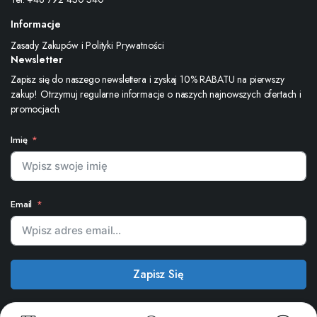
Informacje
Zasady Zakupów i Polityki Prywatności
Newsletter
Zapisz się do naszego newslettera i zyskaj 10% RABATU na pierwszy
zakup! Otrzymuj regularne informacje o naszych najnowszych ofertach i
promocjach.
Imię
Email
Zapisz Się